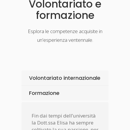
Volontariato e
formazione
Esplora le competenze acquisite in
un'esperienza ventennale.
Volontariato internazionale
Formazione
Fin dai tempi dell’università
la Dott.ssa Elisa ha sempre
coltivato la sua passione per