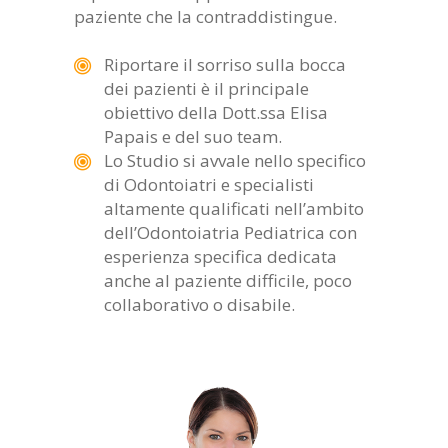
paziente che la contraddistingue.
Riportare il sorriso sulla bocca
dei pazienti è il principale
obiettivo della Dott.ssa Elisa
Papais e del suo team.
Lo Studio si avvale nello specifico
di Odontoiatri e specialisti
altamente qualificati nell’ambito
dell’Odontoiatria Pediatrica con
esperienza specifica dedicata
anche al paziente difficile, poco
collaborativo o disabile.