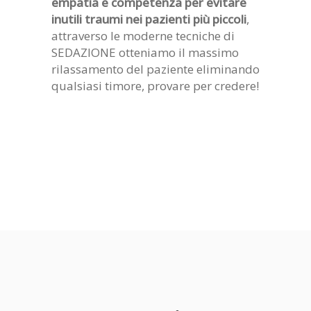
empatia e competenza per evitare
inutili traumi nei pazienti più piccoli
,
attraverso le moderne tecniche di
SEDAZIONE otteniamo il massimo
rilassamento del paziente eliminando
qualsiasi timore, provare per credere!