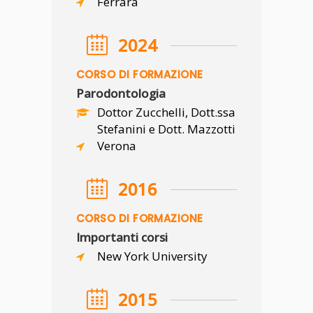
Ferrara
2024
CORSO DI FORMAZIONE
Parodontologia
Dottor Zucchelli, Dott.ssa
Stefanini e Dott. Mazzotti
Verona
2016
CORSO DI FORMAZIONE
Importanti corsi
New York University
2015