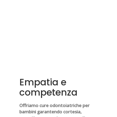
non solo!
Empatia e
competenza
Offriamo cure odontoiatriche per
bambini garantendo cortesia,