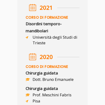
2021
CORSO DI FORMAZIONE
Disordini temporo-
mandibolari
Università degli Studi di
Trieste
2020
CORSO DI FORMAZIONE
Chirurgia guidata
Dott. Bruno Emanuele
Chirurgia guidata
Prof. Meschini Fabris
Pisa