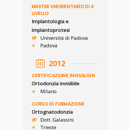
MASTER UNIVERSITARIO DI II
LIVELLO
Implantologia e
implantoprotesi
Università di Padova
Padova
2012
CERTIFICAZIONE INVISALIGN
Ortodonzia invisibile
Milano
CORSO DI FORMAZIONE
Ortognatodonzia
Dott. Galassini
Trieste