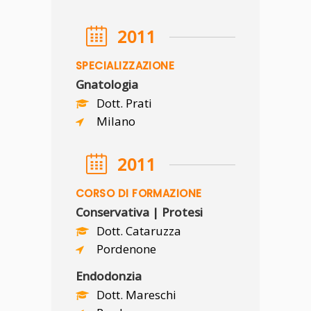
2011
SPECIALIZZAZIONE
Gnatologia
Dott. Prati
Milano
2011
CORSO DI FORMAZIONE
Conservativa | Protesi
Dott. Cataruzza
Pordenone
Endodonzia
Dott. Mareschi