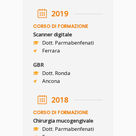
2019
CORSO DI FORMAZIONE
Scanner digitale
Dott. Parmabenfenati
Ferrara
GBR
Dott. Ronda
Ancona
2018
CORSO DI FORMAZIONE
Chirurgia mucogengivale
Dott. Parmabenfenati