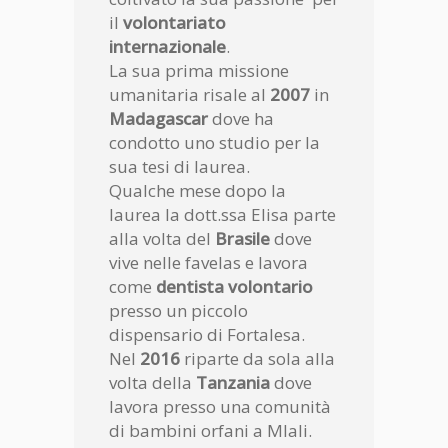
il
volontariato
internazionale
.
La sua prima missione
umanitaria risale al
2007
in
Madagascar
dove ha
condotto uno studio per la
sua tesi di laurea.
Qualche mese dopo la
laurea la dott.ssa Elisa parte
alla volta del
Brasile
dove
vive nelle favelas e lavora
come
dentista volontario
presso un piccolo
dispensario di Fortalesa.
Nel
2016
riparte da sola alla
volta della
Tanzania
dove
lavora presso una comunità
di bambini orfani a Mlali.