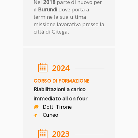
Nel
2018
parte di nuovo per
il
Burundi
dove porta a
termine la sua ultima
missione lavorativa presso la
città di Gitega.
2024
CORSO DI FORMAZIONE
Riabilitazioni a carico
immediato all on four
Dott. Tirone
Cuneo
2023