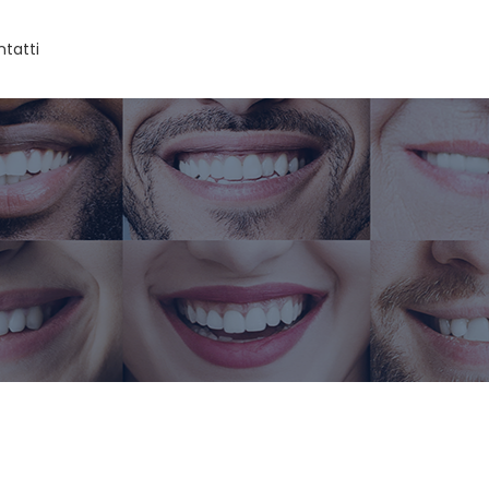
tatti